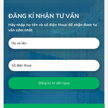
ĐĂNG KÍ NHẬN TƯ VẤN
Hãy nhập họ tên và số điện thoại để nhận được tư
vấn sớm nhất