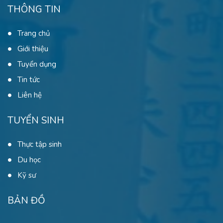
THÔNG TIN
Trang chủ
Giới thiệu
Tuyển dụng
Tin tức
Liên hệ
TUYỂN SINH
Thực tập sinh
Du học
Kỹ sư
BẢN ĐỒ