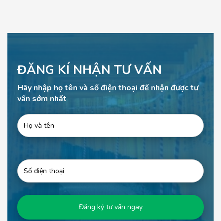
ĐĂNG KÍ NHẬN TƯ VẤN
Hãy nhập họ tên và số điện thoại để nhận được tư
vấn sớm nhất