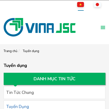
Trang chủ
Tuyển dụng
Tuyển dụng
DANH MỤC TIN TỨC
Tin Tức Chung
Tuyển Dụng